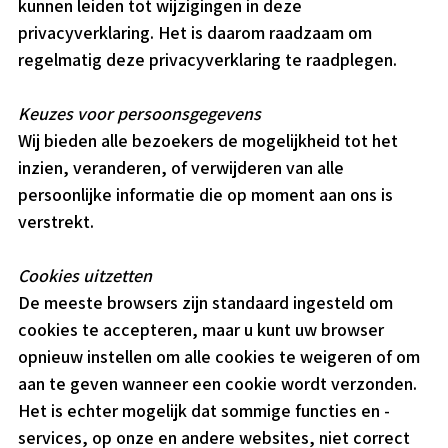
kunnen leiden tot wijzigingen in deze
privacyverklaring. Het is daarom raadzaam om
regelmatig deze privacyverklaring te raadplegen.
Keuzes voor persoonsgegevens
Wij bieden alle bezoekers de mogelijkheid tot het
inzien, veranderen, of verwijderen van alle
persoonlijke informatie die op moment aan ons is
verstrekt.
Cookies uitzetten
De meeste browsers zijn standaard ingesteld om
cookies te accepteren, maar u kunt uw browser
opnieuw instellen om alle cookies te weigeren of om
aan te geven wanneer een cookie wordt verzonden.
Het is echter mogelijk dat sommige functies en -
services, op onze en andere websites, niet correct