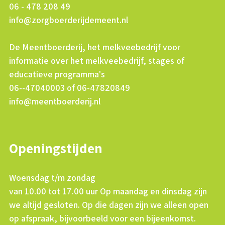
06 - 478 208 49
info@zorgboerderijdemeent.nl
De Meentboerderij, het melkveebedrijf voor
informatie over het melkveebedrijf, stages of
educatieve programma's
06--47040003 of 06-47820849
info@meentboerderij.nl
Openingstijden
Woensdag t/m zondag
van 10.00 tot 17.00 uur Op maandag en dinsdag zijn
we altijd gesloten. Op die dagen zijn we alleen open
op afspraak, bijvoorbeeld voor een bijeenkomst.