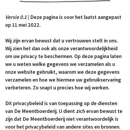
Versie 0.1
| Deze pagina is voor het laatst aangepast
op 11 mei 2022.
Wij zijn ervan bewust dat u vertrouwen stelt in ons.
Wij zien het dan ook als onze verantwoordelijkheid
om uw privacy te beschermen. Op deze pagina laten
we u weten welke gegevens we verzamelen als u
onze website gebruikt, waarom we deze gegevens
verzamelen en hoe we hiermee uw gebruikservaring
verbeteren. Zo snapt u precies hoe wij werken.
Dit privacybeleid is van toepassing op de diensten
van De Meentboerderij. U dient zich ervan bewust te
zijn dat De Meentboerderij niet verantwoordelijk is
voor het privacybeleid van andere sites en bronnen.