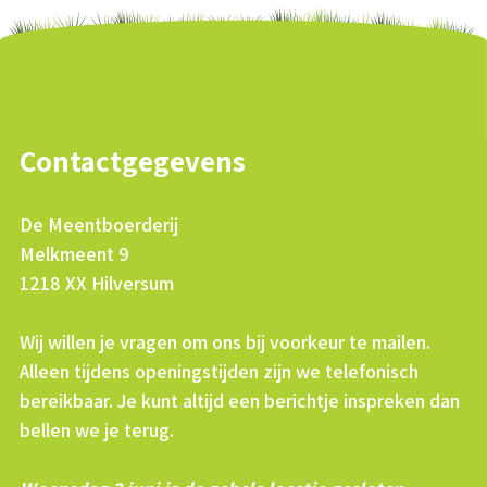
Contactgegevens
De Meentboerderij
Melkmeent 9
1218 XX Hilversum
Wij willen je vragen om ons bij voorkeur te mailen.
Alleen tijdens openingstijden zijn we telefonisch
bereikbaar. Je kunt altijd een berichtje inspreken dan
bellen we je terug.