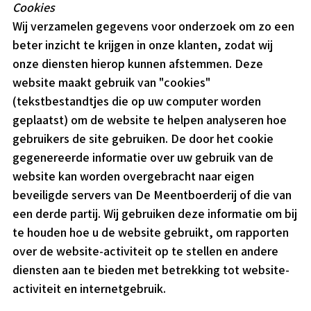
Cookies
Wij verzamelen gegevens voor onderzoek om zo een
beter inzicht te krijgen in onze klanten, zodat wij
onze diensten hierop kunnen afstemmen. Deze
website maakt gebruik van "cookies"
(tekstbestandtjes die op uw computer worden
geplaatst) om de website te helpen analyseren hoe
gebruikers de site gebruiken. De door het cookie
gegenereerde informatie over uw gebruik van de
website kan worden overgebracht naar eigen
beveiligde servers van De Meentboerderij of die van
een derde partij. Wij gebruiken deze informatie om bij
te houden hoe u de website gebruikt, om rapporten
over de website-activiteit op te stellen en andere
diensten aan te bieden met betrekking tot website-
activiteit en internetgebruik.