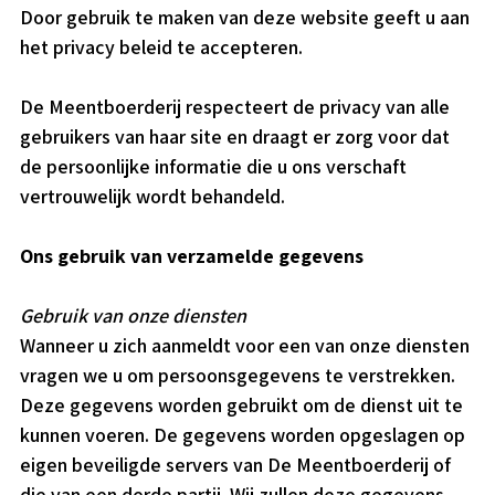
Door gebruik te maken van deze website geeft u aan
het privacy beleid te accepteren.
De Meentboerderij respecteert de privacy van alle
gebruikers van haar site en draagt er zorg voor dat
de persoonlijke informatie die u ons verschaft
vertrouwelijk wordt behandeld.
Ons gebruik van verzamelde gegevens
Gebruik van onze diensten
Wanneer u zich aanmeldt voor een van onze diensten
vragen we u om persoonsgegevens te verstrekken.
Deze gegevens worden gebruikt om de dienst uit te
kunnen voeren. De gegevens worden opgeslagen op
eigen beveiligde servers van De Meentboerderij of
die van een derde partij. Wij zullen deze gegevens