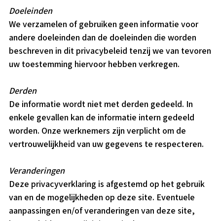
Doeleinden
We verzamelen of gebruiken geen informatie voor
andere doeleinden dan de doeleinden die worden
beschreven in dit privacybeleid tenzij we van tevoren
uw toestemming hiervoor hebben verkregen.
Derden
De informatie wordt niet met derden gedeeld. In
enkele gevallen kan de informatie intern gedeeld
worden. Onze werknemers zijn verplicht om de
vertrouwelijkheid van uw gegevens te respecteren.
Veranderingen
Deze privacyverklaring is afgestemd op het gebruik
van en de mogelijkheden op deze site. Eventuele
aanpassingen en/of veranderingen van deze site,