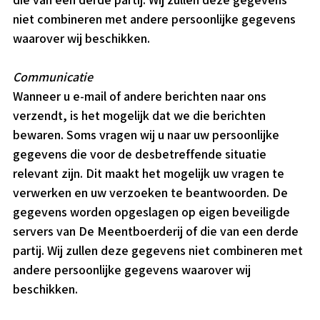
niet combineren met andere persoonlijke gegevens
waarover wij beschikken.
Communicatie
Wanneer u e-mail of andere berichten naar ons
verzendt, is het mogelijk dat we die berichten
bewaren. Soms vragen wij u naar uw persoonlijke
gegevens die voor de desbetreffende situatie
relevant zijn. Dit maakt het mogelijk uw vragen te
verwerken en uw verzoeken te beantwoorden. De
gegevens worden opgeslagen op eigen beveiligde
servers van De Meentboerderij of die van een derde
partij. Wij zullen deze gegevens niet combineren met
andere persoonlijke gegevens waarover wij
beschikken.