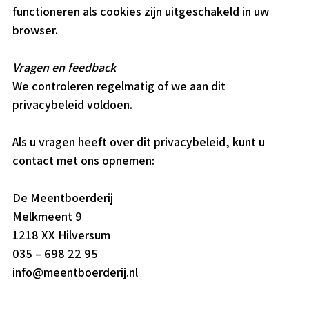
functioneren als cookies zijn uitgeschakeld in uw
browser.
Vragen en feedback
We controleren regelmatig of we aan dit
privacybeleid voldoen.
Als u vragen heeft over dit privacybeleid, kunt u
contact met ons opnemen:
De Meentboerderij
Melkmeent 9
1218 XX Hilversum
035 – 698 22 95
info@meentboerderij.nl