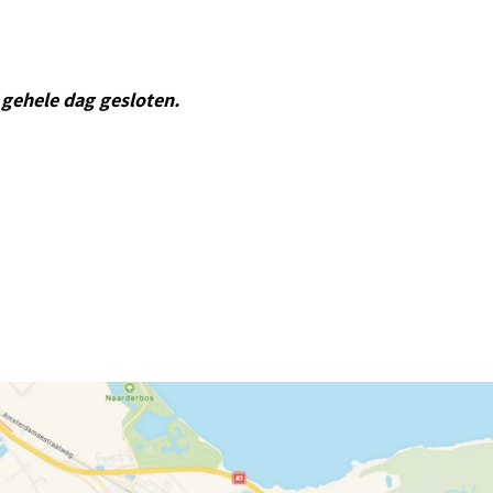
gehele dag gesloten.