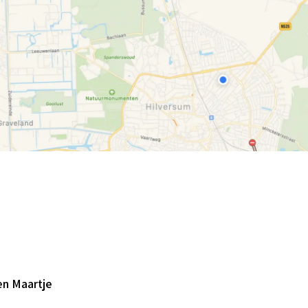
en Maartje