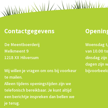
Contactgegevens
Opening
De Meentboerderij
Woensdag t
Melkmeent 9
van 10.00 t
1218 XX Hilversum
dinsdag zijn
dagen zijn 
Wij willen je vragen om ons bij voorkeur
bijvoorbeel
te mailen.
Alleen tijdens openingstijden zijn we
telefonisch bereikbaar. Je kunt altijd
een berichtje inspreken dan bellen we
je terug.