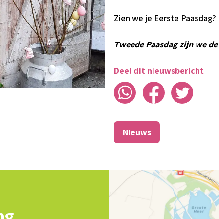
Zien we je Eerste Paasdag?
Tweede Paasdag zijn we de 
Deel dit nieuwsbericht
Nieuws
ng