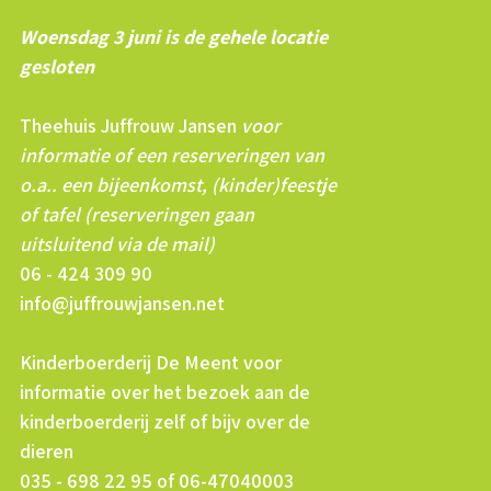
Woensdag 3 juni is de gehele locatie
gesloten
Theehuis Juffrouw Jansen
voor
informatie of een reserveringen van
o.a.. een bijeenkomst, (kinder)feestje
of tafel (reserveringen gaan
uitsluitend via de mail)
06 - 424 309 90
info@juffrouwjansen.net
Kinderboerderij De Meent voor
informatie over het bezoek aan de
kinderboerderij zelf of bijv over de
dieren
035 - 698 22 95 of 06-47040003