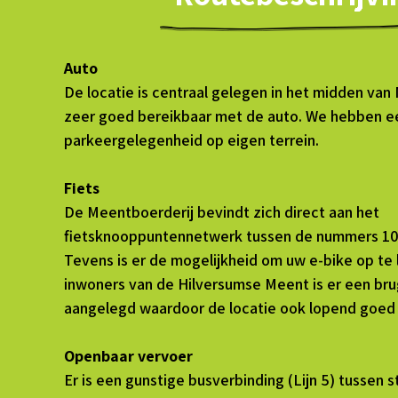
Auto
De locatie is centraal gelegen in het midden van 
zeer goed bereikbaar met de auto. We hebben e
parkeergelegenheid op eigen terrein.
Fiets
De Meentboerderij bevindt zich direct aan het
fietsknooppuntennetwerk tussen de nummers 10 e
Tevens is er de mogelijkheid om uw e-bike op te 
inwoners van de Hilversumse Meent is er een bru
aangelegd waardoor de locatie ook lopend goed t
Openbaar vervoer
Er is een gunstige busverbinding (Lijn 5) tussen 