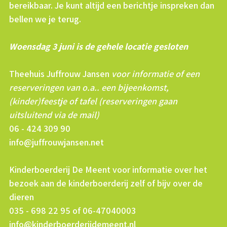
bereikbaar. Je kunt altijd een berichtje inspreken dan
bellen we je terug.
Woensdag 3 juni is de gehele locatie gesloten
Theehuis Juffrouw Jansen
voor informatie of een
reserveringen van o.a.. een bijeenkomst,
(kinder)feestje of tafel (reserveringen gaan
uitsluitend via de mail)
06 - 424 309 90
info@juffrouwjansen.net
Kinderboerderij De Meent voor informatie over het
bezoek aan de kinderboerderij zelf of bijv over de
dieren
035 - 698 22 95 of 06-47040003
info@kinderboerderijdemeent.nl