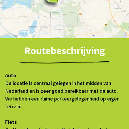
Routebeschrijving
Auto
De locatie is centraal gelegen in het midden van
Nederland en is zeer goed bereikbaar met de auto.
We hebben een ruime parkeergelegenheid op eigen
terrein.
Fiets