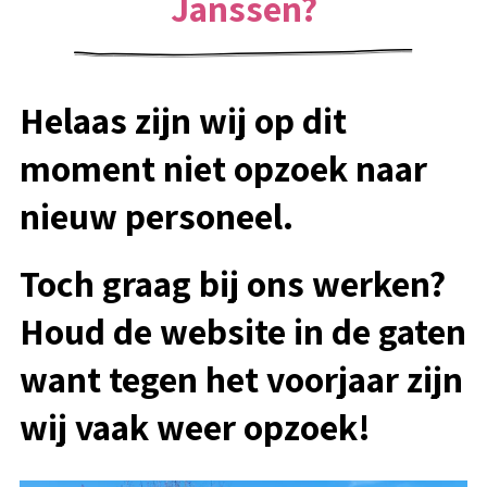
Janssen?
Helaas zijn wij op dit
moment niet opzoek naar
nieuw personeel.
Toch graag bij ons werken?
Houd de website in de gaten
want tegen het voorjaar zijn
wij vaak weer opzoek!