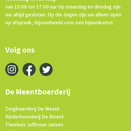
van 10.00 tot 17.00 uur Op maandag en dinsdag zijn
we altijd gesloten. Op die dagen zijn we alleen open
op afspraak, bijvoorbeeld voor een bijeenkomst.
Volg ons
De Meentboerderij
Zorgboerderij De Meent
Kinderboerderij De Meent
Theehuis Juffrouw Jansen