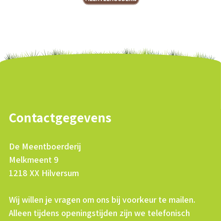
Contactgegevens
De Meentboerderij
Melkmeent 9
1218 XX Hilversum
Wij willen je vragen om ons bij voorkeur te mailen.
Alleen tijdens openingstijden zijn we telefonisch