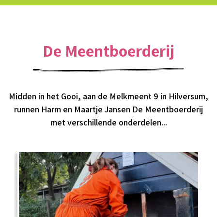
De Meentboerderij
Midden in het Gooi, aan de Melkmeent 9 in Hilversum,
runnen Harm en Maartje Jansen De Meentboerderij
met verschillende onderdelen...