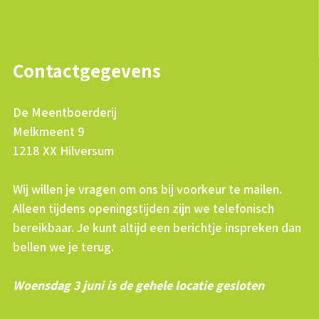
Contactgegevens
De Meentboerderij
Melkmeent 9
1218 XX Hilversum
Wij willen je vragen om ons bij voorkeur te mailen.
Alleen tijdens openingstijden zijn we telefonisch
bereikbaar. Je kunt altijd een berichtje inspreken dan
bellen we je terug.
Woensdag 3 juni is de gehele locatie gesloten