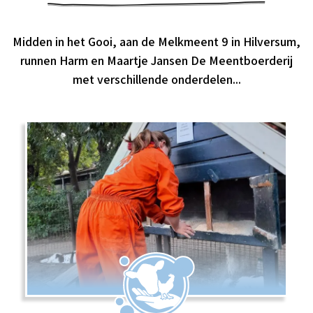
Midden in het Gooi, aan de Melkmeent 9 in Hilversum,
runnen Harm en Maartje Jansen De Meentboerderij
met verschillende onderdelen...