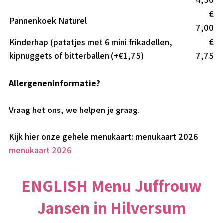
€
Pannenkoek Naturel
7,00
Kinderhap (patatjes met 6 mini frikadellen,
€
kipnuggets of bitterballen (+€1,75)
7,75
Allergeneninformatie?
Vraag het ons, we helpen je graag.
Kijk hier onze gehele menukaart: menukaart 2026
menukaart 2026
ENGLISH Menu Juffrouw
Jansen in Hilversum