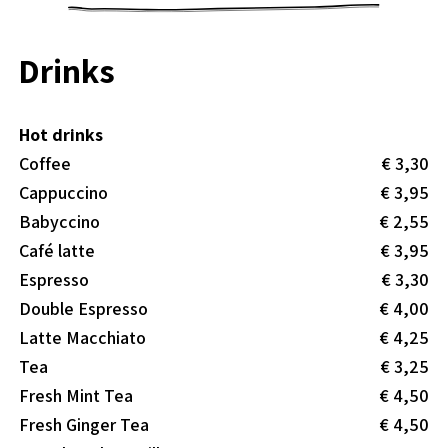
Drinks
Hot drinks
Coffee
€ 3,30
Cappuccino
€ 3,95
Babyccino
€ 2,55
Café latte
€ 3,95
Espresso
€ 3,30
Double Espresso
€ 4,00
Latte Macchiato
€ 4,25
Tea
€ 3,25
Fresh Mint Tea
€ 4,50
Fresh Ginger Tea
€ 4,50