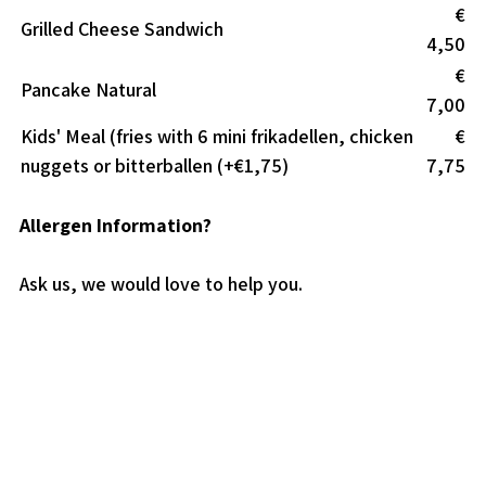
€
Grilled Cheese Sandwich
4,50
€
Pancake Natural
7,00
Kids' Meal (fries with 6 mini frikadellen, chicken
€
nuggets or bitterballen (+€1,75)
7,75
Allergen Information?
Ask us, we would love to help you.