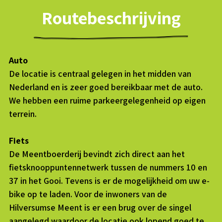
Routebeschrijving
Auto
De locatie is centraal gelegen in het midden van
Nederland en is zeer goed bereikbaar met de auto.
We hebben een ruime parkeergelegenheid op eigen
terrein.
Fiets
De Meentboerderij bevindt zich direct aan het
fietsknooppuntennetwerk tussen de nummers 10 en
37 in het Gooi. Tevens is er de mogelijkheid om uw e-
bike op te laden. Voor de inwoners van de
Hilversumse Meent is er een brug over de singel
aangelegd waardoor de locatie ook lopend goed te