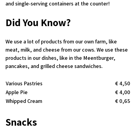
and single-serving containers at the counter!
Did You Know?
We use a lot of products from our own farm, like
meat, milk, and cheese from our cows. We use these
products in our dishes, like in the Meentburger,
pancakes, and grilled cheese sandwiches.
Various Pastries
€ 4,50
Apple Pie
€ 4,00
Whipped Cream
€ 0,65
Snacks