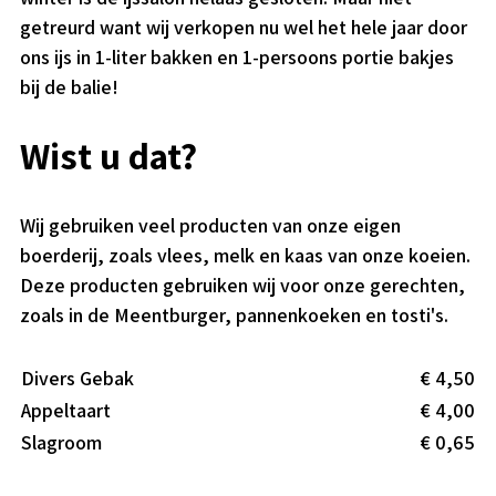
getreurd want wij verkopen nu wel het hele jaar door
ons ijs in 1-liter bakken en 1-persoons portie bakjes
bij de balie!
Wist u dat?
Wij gebruiken veel producten van onze eigen
boerderij, zoals vlees, melk en kaas van onze koeien.
Deze producten gebruiken wij voor onze gerechten,
zoals in de Meentburger, pannenkoeken en tosti's.
Divers Gebak
€ 4,50
Appeltaart
€ 4,00
Slagroom
€ 0,65