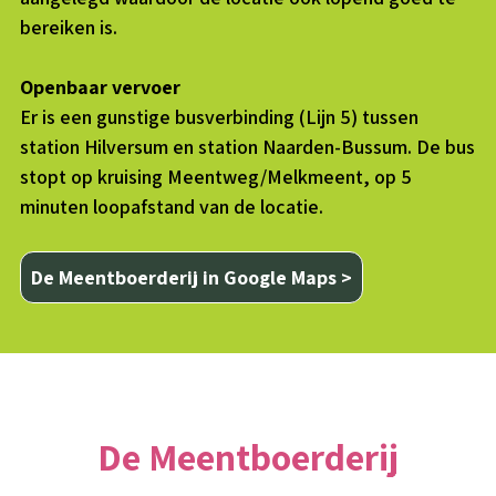
bereiken is.
Openbaar vervoer
Er is een gunstige busverbinding (Lijn 5) tussen
station Hilversum en station Naarden-Bussum. De bus
stopt op kruising Meentweg/Melkmeent, op 5
minuten loopafstand van de locatie.
De Meentboerderij in Google Maps >
De Meentboerderij