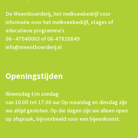
De Meentboerderij, het melkveebedrijf voor
informatie over het melkveebedrijf, stages of
educatieve programma's
06--47040003 of 06-47820849
info@meentboerderij.nl
Openingstijden
Woensdag t/m zondag
van 10.00 tot 17.00 uur Op maandag en dinsdag zijn
we altijd gesloten. Op die dagen zijn we alleen open
op afspraak, bijvoorbeeld voor een bijeenkomst.